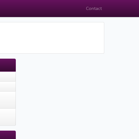
Contact